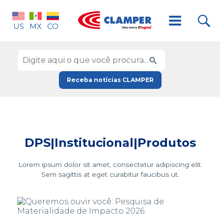
US
MX
CO
Receba notícias CLAMPER
DPS|Institucional|Produtos
Lorem ipsum dolor sit amet, consectetur adipiscing elit.
Sem sagittis at eget curabitur faucibus ut.