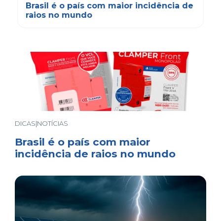
Brasil é o país com maior incidência de
raios no mundo
DICAS|NOTÍCIAS
Brasil é o país com maior
incidência de raios no mundo