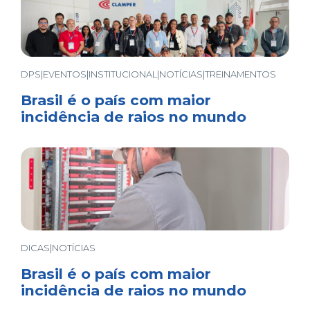
DPS|EVENTOS|INSTITUCIONAL|NOTÍCIAS|TREINAMENTOS
Brasil é o país com maior
incidência de raios no mundo
DICAS|NOTÍCIAS
Brasil é o país com maior
incidência de raios no mundo