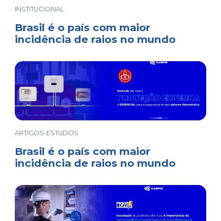
INSTITUCIONAL
Brasil é o país com maior
incidência de raios no mundo
ARTIGOS-ESTUDOS
Brasil é o país com maior
incidência de raios no mundo