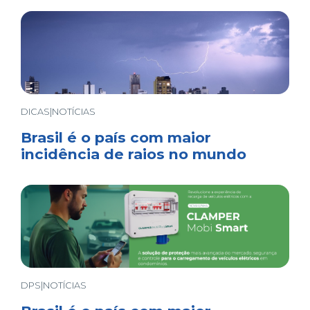
DICAS|NOTÍCIAS
Brasil é o país com maior
incidência de raios no mundo
DPS|NOTÍCIAS