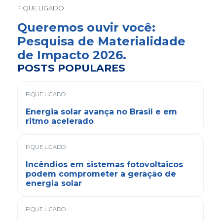
FIQUE LIGADO
Queremos ouvir você:
Pesquisa de Materialidade
de Impacto 2026.
POSTS POPULARES
FIQUE LIGADO
Energia solar avança no Brasil e em
ritmo acelerado
FIQUE LIGADO
Incêndios em sistemas fotovoltaicos
podem comprometer a geração de
energia solar
FIQUE LIGADO