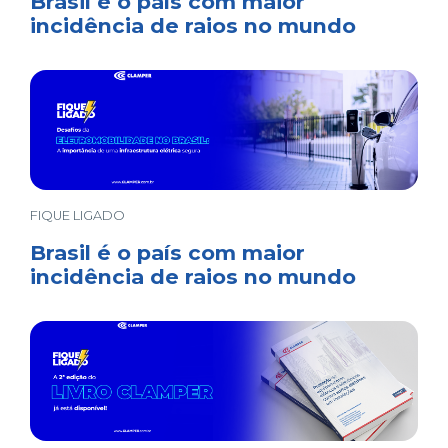
Brasil é o país com maior
incidência de raios no mundo
FIQUE LIGADO
Brasil é o país com maior
incidência de raios no mundo