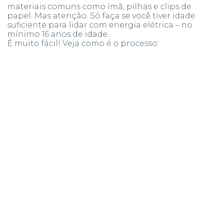
materiais comuns como ímã, pilhas e clips de
papel. Mas atenção: Só faça se você tiver idade
suficiente para lidar com energia elétrica – no
mínimo 16 anos de idade.
É muito fácil! Veja como é o processo: