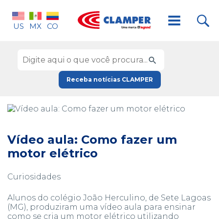
US
MX
CO
Receba notícias CLAMPER
Vídeo aula: Como fazer um
motor elétrico
Curiosidades
Alunos do colégio João Herculino, de Sete Lagoas
(MG), produziram uma vídeo aula para ensinar
como se cria um motor elétrico utilizando