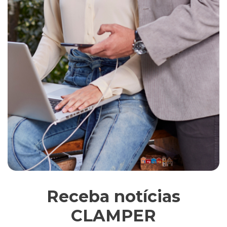
Receba notícias
CLAMPER