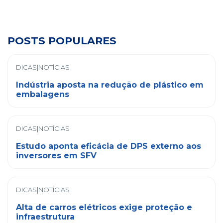
POSTS POPULARES
DICAS|NOTÍCIAS
Indústria aposta na redução de plástico em
embalagens
DICAS|NOTÍCIAS
Estudo aponta eficácia de DPS externo aos
inversores em SFV
DICAS|NOTÍCIAS
Alta de carros elétricos exige proteção e
infraestrutura