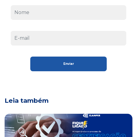
Leia também