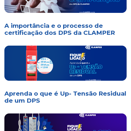
A importância e o processo de
certificação dos DPS da CLAMPER
Aprenda o que é Up- Tensão Residual
de um DPS