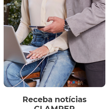
Receba notícias
CLAMPER