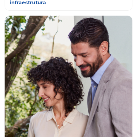
infraestrutura