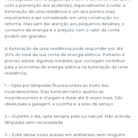
com a prevenção aos acidentes, especialmente à noite, a
iluminação de uma residência é um dos pontos mais
importantes a ser considerado em uma construção ou
reforma. Mas sem dar atenção aos pequenos detalhes, o
consumo de energia e o prejuízo com o valor da conta
podem ser grandes.
A iluminação de uma residência pode responder por até
20% do total da sua conta de energia elétrica. Portanto é
preciso adotar algumas medidas que consigam contribuir
para a economia de energia elétrica na iluminação de uma
residência:
1 – Opte por lâmpadas fluorescentes ao invés das
incandescentes. Elas iluminam tanto quanto as
incandescentes e chegam a durar até 8 vezes mais. São
ideais para a garagem, a cozinha e a área de serviço.
2 – Durante o dia, opte sempre pela luz natural. Não acenda
lâmpadas sem necessidade.
3 – Evite deixar luzes acesas em ambientes sem ninguém.