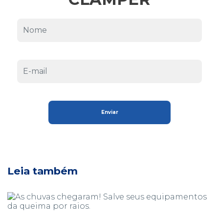
Leia também