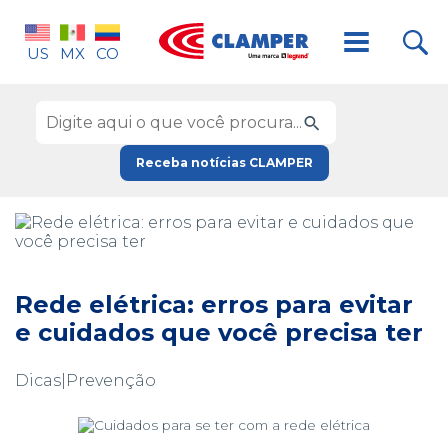
US
MX
CO
Receba notícias CLAMPER
Rede elétrica: erros para evitar
e cuidados que você precisa ter
Dicas|Prevenção