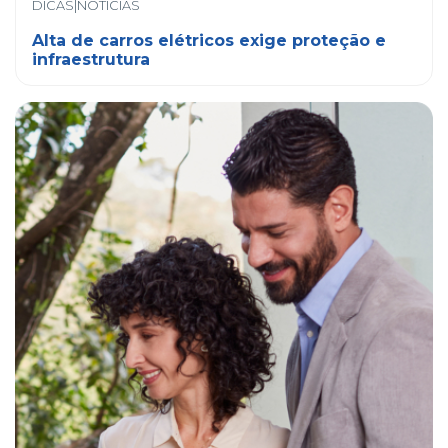
DICAS|NOTÍCIAS
Alta de carros elétricos exige proteção e
infraestrutura