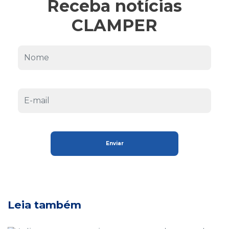
Receba notícias
CLAMPER
Leia também