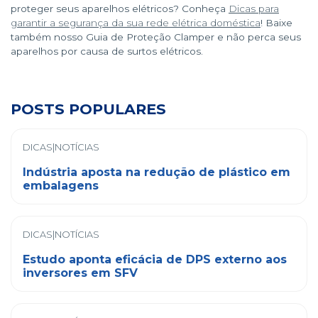
proteger seus aparelhos elétricos? Conheça
Dicas para
garantir a segurança da sua rede elétrica doméstica
! Baixe
também nosso Guia de Proteção Clamper e não perca seus
aparelhos por causa de surtos elétricos.
POSTS POPULARES
DICAS|NOTÍCIAS
Indústria aposta na redução de plástico em
embalagens
DICAS|NOTÍCIAS
Estudo aponta eficácia de DPS externo aos
inversores em SFV