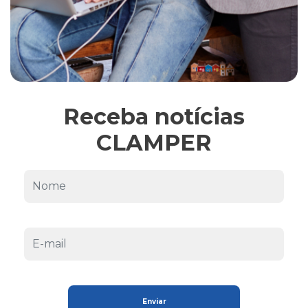
Receba notícias
CLAMPER