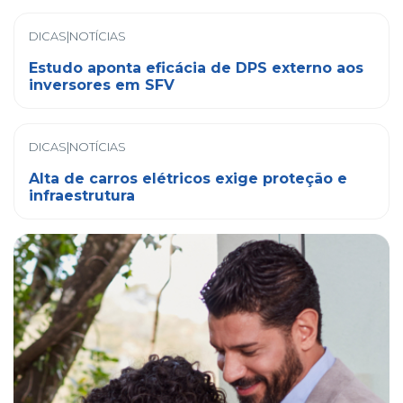
DICAS|NOTÍCIAS
Estudo aponta eficácia de DPS externo aos
inversores em SFV
DICAS|NOTÍCIAS
Alta de carros elétricos exige proteção e
infraestrutura