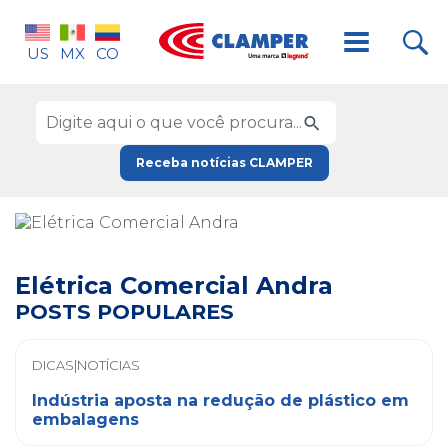
US
MX
CO
Receba notícias CLAMPER
Elétrica Comercial Andra
POSTS POPULARES
DICAS|NOTÍCIAS
Indústria aposta na redução de plástico em
embalagens