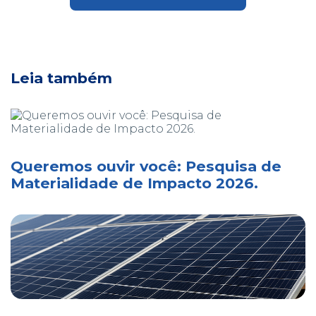
Leia também
Queremos ouvir você: Pesquisa de
Materialidade de Impacto 2026.