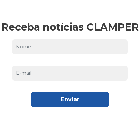
Receba notícias CLAMPER