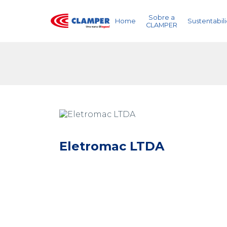
Sobre a
Home
Sustentabil
CLAMPER
Eletromac LTDA