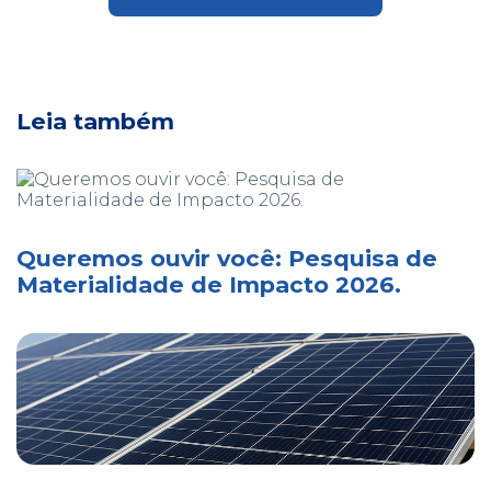
Leia também
Queremos ouvir você: Pesquisa de
Materialidade de Impacto 2026.