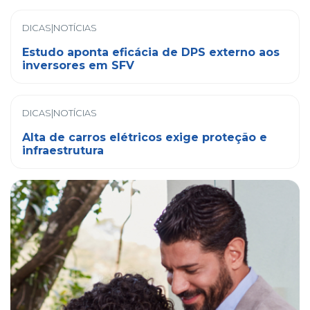
DICAS|NOTÍCIAS
Estudo aponta eficácia de DPS externo aos
inversores em SFV
DICAS|NOTÍCIAS
Alta de carros elétricos exige proteção e
infraestrutura