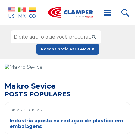
US
MX
CO
Receba notícias CLAMPER
Makro Sevice
POSTS POPULARES
DICAS|NOTÍCIAS
Indústria aposta na redução de plástico em
embalagens