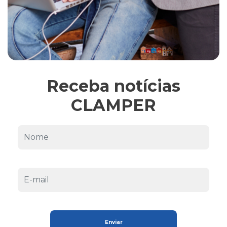
Receba notícias
CLAMPER