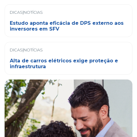
DICAS|NOTÍCIAS
Estudo aponta eficácia de DPS externo aos
inversores em SFV
DICAS|NOTÍCIAS
Alta de carros elétricos exige proteção e
infraestrutura