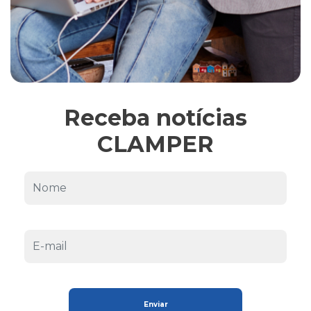
Receba notícias
CLAMPER