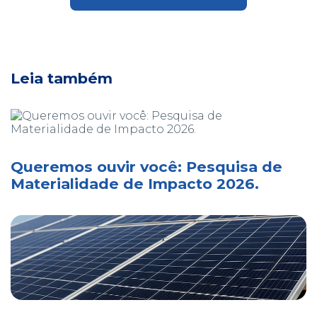
Leia também
Queremos ouvir você: Pesquisa de
Materialidade de Impacto 2026.