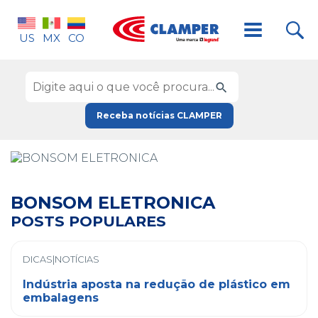
US
MX
CO
Receba notícias CLAMPER
BONSOM ELETRONICA
POSTS POPULARES
DICAS|NOTÍCIAS
Indústria aposta na redução de plástico em
embalagens