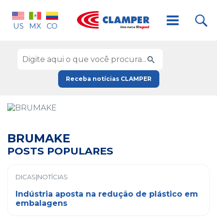
US
MX
CO
Receba notícias CLAMPER
BRUMAKE
POSTS POPULARES
DICAS|NOTÍCIAS
Indústria aposta na redução de plástico em
embalagens