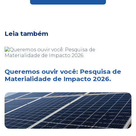
Leia também
Queremos ouvir você: Pesquisa de
Materialidade de Impacto 2026.