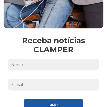
Receba notícias
CLAMPER