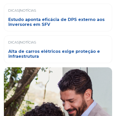
DICAS|NOTÍCIAS
Estudo aponta eficácia de DPS externo aos
inversores em SFV
DICAS|NOTÍCIAS
Alta de carros elétricos exige proteção e
infraestrutura