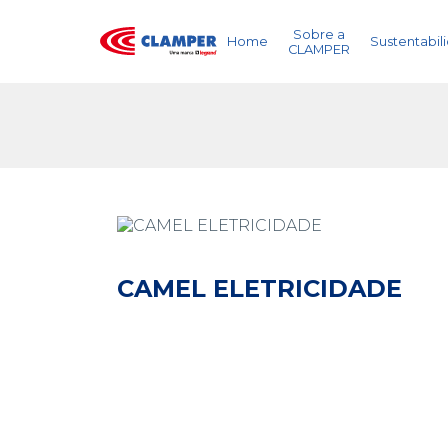
Sobre a
Home
Sustentabil
CLAMPER
CAMEL ELETRICIDADE