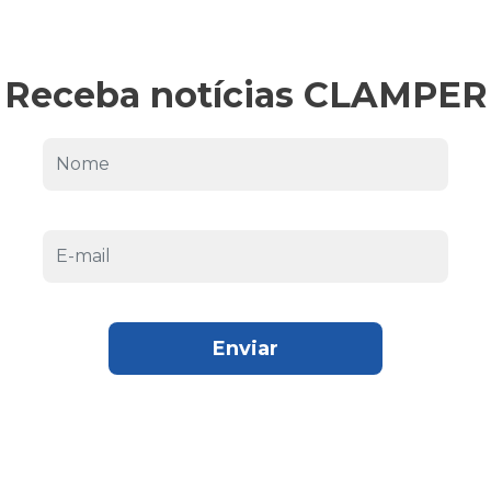
Receba notícias CLAMPER