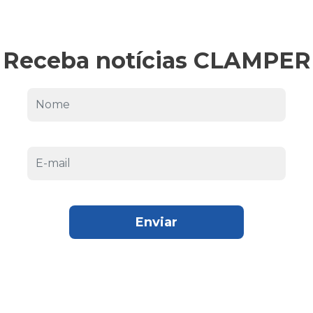
Receba notícias CLAMPER