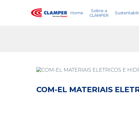
Sobre a
Home
Sustentabil
CLAMPER
COM-EL MATERIAIS ELETR