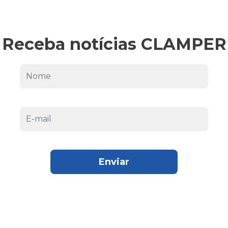
Receba notícias CLAMPER