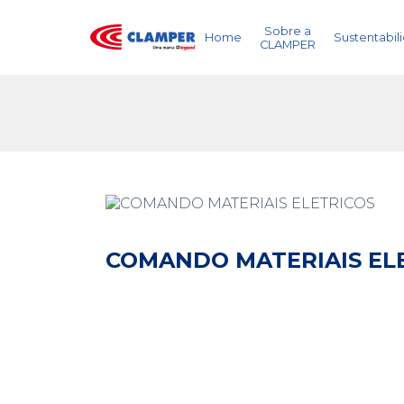
Sobre a
Home
Sustentabil
CLAMPER
COMANDO MATERIAIS EL