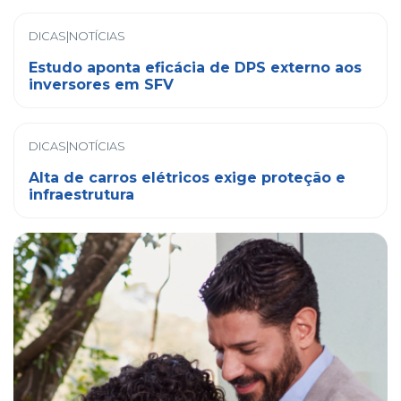
DICAS|NOTÍCIAS
Estudo aponta eficácia de DPS externo aos
inversores em SFV
DICAS|NOTÍCIAS
Alta de carros elétricos exige proteção e
infraestrutura