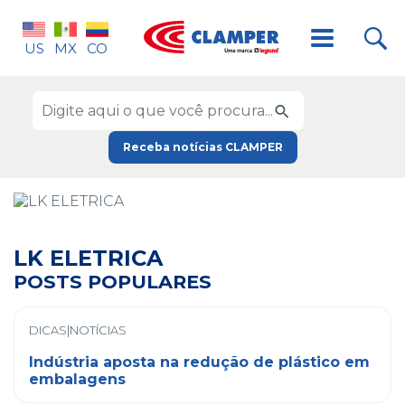
US
MX
CO
Receba notícias CLAMPER
LK ELETRICA
POSTS POPULARES
DICAS|NOTÍCIAS
Indústria aposta na redução de plástico em
embalagens