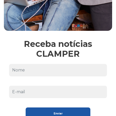
Receba notícias
CLAMPER