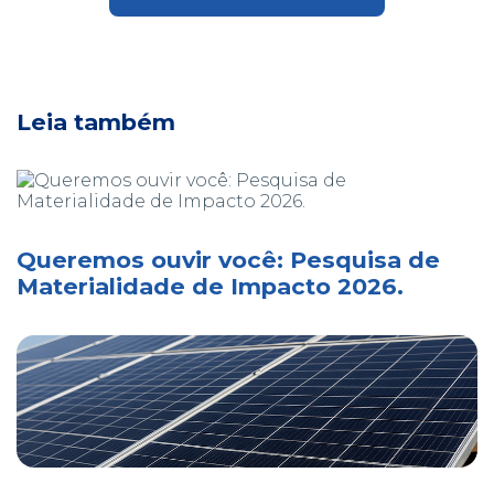
Leia também
Queremos ouvir você: Pesquisa de
Materialidade de Impacto 2026.