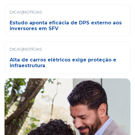
DICAS|NOTÍCIAS
Estudo aponta eficácia de DPS externo aos
inversores em SFV
DICAS|NOTÍCIAS
Alta de carros elétricos exige proteção e
infraestrutura