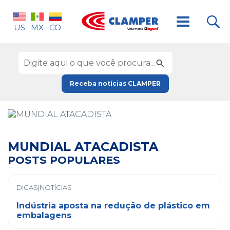
US
MX
CO
Receba notícias CLAMPER
MUNDIAL ATACADISTA
POSTS POPULARES
DICAS|NOTÍCIAS
Indústria aposta na redução de plástico em
embalagens