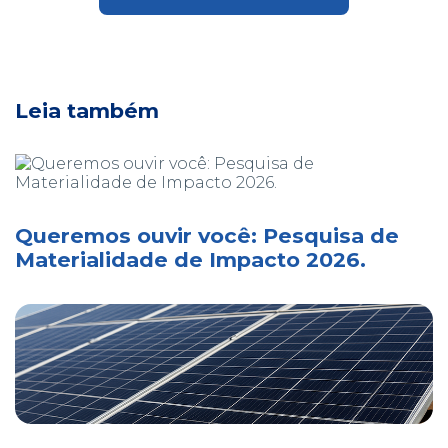
Leia também
Queremos ouvir você: Pesquisa de
Materialidade de Impacto 2026.