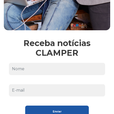
Receba notícias
CLAMPER