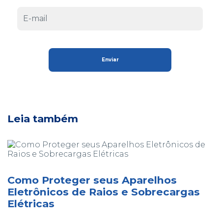
Leia também
Como Proteger seus Aparelhos
Eletrônicos de Raios e Sobrecargas
Elétricas