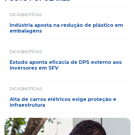
DICAS|NOTÍCIAS
Indústria aposta na redução de plástico em
embalagens
DICAS|NOTÍCIAS
Estudo aponta eficácia de DPS externo aos
inversores em SFV
DICAS|NOTÍCIAS
Alta de carros elétricos exige proteção e
infraestrutura