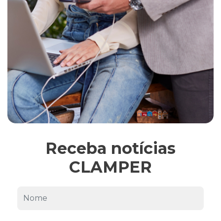
Receba notícias
CLAMPER